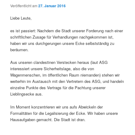
Veröffentlicht am
27. Januar 2016
Liebe Leute,
es ist passiert: Nachdem die Stadt unserer Forderung nach einer
schriftlichen Zusage für Verhandlungen nachgekommen ist,
haben wir uns durchgerungen unsere Ecke selbstständig zu
beräumen.
Aus unseren clandestinen Verstecken heraus (laut ASG
interessiert unsere Sicherheitslage, also die von
Wagenmenschen, im öffentlichen Raum niemanden) stehen wir
weiterhin im Austausch mit den Vertretern des ASG, und handeln
einzelne Punkte des Vertrags für die Pachtung unserer
Lieblingsecke aus.
Im Moment konzentrieren wir uns aufs Abwickeln der
Formalitäten für die Legalisierung der Ecke. Wir haben unsere
Hausaufgaben gemacht. Die Stadt ist dran.