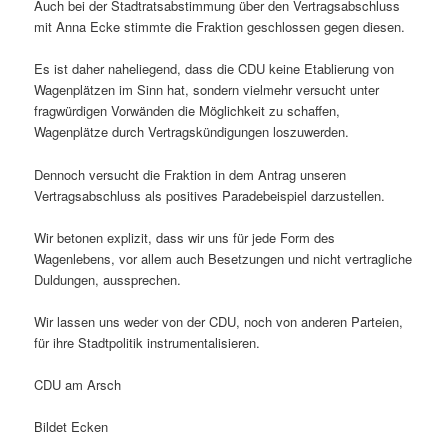
Auch bei der Stadtratsabstimmung über den Vertragsabschluss
mit Anna Ecke stimmte die Fraktion geschlossen gegen diesen.
Es ist daher naheliegend, dass die CDU keine Etablierung von
Wagenplätzen im Sinn hat, sondern vielmehr versucht unter
fragwürdigen Vorwänden die Möglichkeit zu schaffen,
Wagenplätze durch Vertragskündigungen loszuwerden.
Dennoch versucht die Fraktion in dem Antrag unseren
Vertragsabschluss als positives Paradebeispiel darzustellen.
Wir betonen explizit, dass wir uns für jede Form des
Wagenlebens, vor allem auch Besetzungen und nicht vertragliche
Duldungen, aussprechen.
Wir lassen uns weder von der CDU, noch von anderen Parteien,
für ihre Stadtpolitik instrumentalisieren.
CDU am Arsch
Bildet Ecken