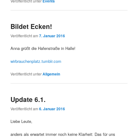
Veröffentlicht unter
Events
Bildet Ecken!
Veröffentlicht am
7. Januar 2016
Anna grüßt die Hafenstraße in Halle!
wirbrauchenplatz.tumblr.com
Veröffentlicht unter
Allgemein
Update 6.1.
Veröffentlicht am
6. Januar 2016
Liebe Leute,
anders als erwartet immer noch keine Klarheit: Das für uns