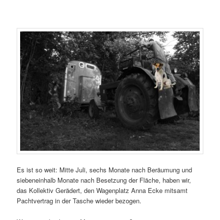
Es ist so weit: Mitte Juli, sechs Monate nach Beräumung und
siebeneinhalb Monate nach Besetzung der Fläche, haben wir,
das Kollektiv Gerädert, den Wagenplatz Anna Ecke mitsamt
Pachtvertrag in der Tasche wieder bezogen.