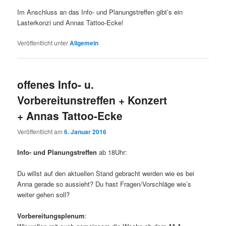
Im Anschluss an das Info- und Planungstreffen gibt’s ein
Lasterkonzi und Annas Tattoo-Ecke!
Veröffentlicht unter
Allgemein
offenes Info- u.
Vorbereitunstreffen + Konzert
+ Annas Tattoo-Ecke
Veröffentlicht am
6. Januar 2016
Info- und Planungstreffen
ab 18Uhr:
Du willst auf den aktuellen Stand gebracht werden wie es bei
Anna gerade so aussieht? Du hast Fragen/Vorschläge wie’s
weiter gehen soll?
Vorbereitungsplenum
: