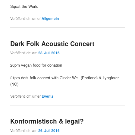
Squat the World
Veröffentlicht unter
Allgemein
Dark Folk Acoustic Concert
Veröffentlicht am
28. Juli 2016
20pm vegan food for donation
21pm dark folk concert with Cinder Well (Portland) & Lyngfarer
(NO)
Veröffentlicht unter
Events
Konformistisch & legal?
Veröffentlicht am
26. Juli 2016