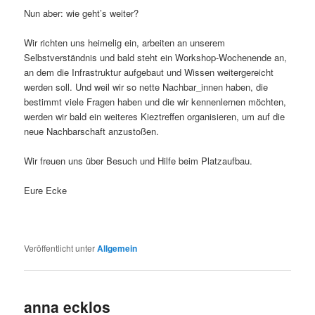
Nun aber: wie geht’s weiter?
Wir richten uns heimelig ein, arbeiten an unserem
Selbstverständnis und bald steht ein Workshop-Wochenende an,
an dem die Infrastruktur aufgebaut und Wissen weitergereicht
werden soll. Und weil wir so nette Nachbar_innen haben, die
bestimmt viele Fragen haben und die wir kennenlernen möchten,
werden wir bald ein weiteres Kieztreffen organisieren, um auf die
neue Nachbarschaft anzustoßen.
Wir freuen uns über Besuch und Hilfe beim Platzaufbau.
Eure Ecke
Veröffentlicht unter
Allgemein
anna ecklos