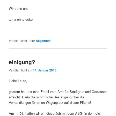
Wir sehn uns
anna ohne ecke
Veröffentlicht unter
Allgemein
einigung?
Veröffentlicht am
14. Januar 2016
Liebe Leute,
gestern hat uns eine Email vom Amt für Stadtgrün und Gewässer
erreicht. Darin die schriftliche Bestätigung über die
Verhandlungen für einen Wagenplatz auf dieser Fläche!
Am 11.01. hatten wir ein Gespräch mit dem ASG, in dem die