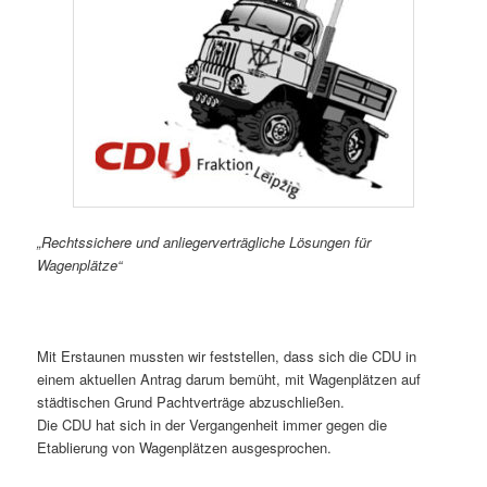
„Rechtssichere und anliegerverträgliche Lösungen für
Wagenplätze“
Mit Erstaunen mussten wir feststellen, dass sich die CDU in
einem aktuellen Antrag darum bemüht, mit Wagenplätzen auf
städtischen Grund Pachtverträge abzuschließen.
Die CDU hat sich in der Vergangenheit immer gegen die
Etablierung von Wagenplätzen ausgesprochen.