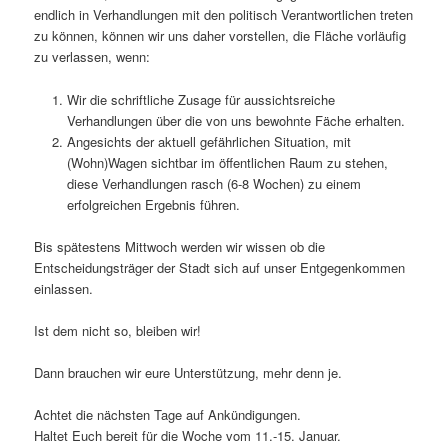
endlich in Verhandlungen mit den politisch Verantwortlichen treten
zu können, können wir uns daher vorstellen, die Fläche vorläufig
zu verlassen, wenn:
Wir die schriftliche Zusage für aussichtsreiche
Verhandlungen über die von uns bewohnte Fäche erhalten.
Angesichts der aktuell gefährlichen Situation, mit
(Wohn)Wagen sichtbar im öffentlichen Raum zu stehen,
diese Verhandlungen rasch (6-8 Wochen) zu einem
erfolgreichen Ergebnis führen.
Bis spätestens Mittwoch werden wir wissen ob die
Entscheidungsträger der Stadt sich auf unser Entgegenkommen
einlassen.
Ist dem nicht so, bleiben wir!
Dann brauchen wir eure Unterstützung, mehr denn je.
Achtet die nächsten Tage auf Ankündigungen.
Haltet Euch bereit für die Woche vom 11.-15. Januar.